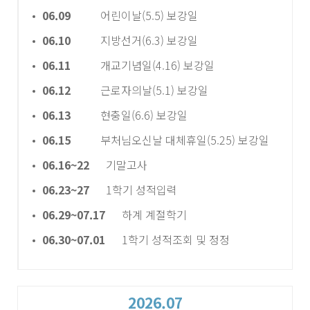
06.09
어린이날(5.5) 보강일
06.10
지방선거(6.3) 보강일
06.11
개교기념일(4.16) 보강일
06.12
근로자의날(5.1) 보강일
06.13
현충일(6.6) 보강일
06.15
부처님오신날 대체휴일(5.25) 보강일
06.16~22
기말고사
06.23~27
1학기 성적입력
06.29~07.17
하계 계절학기
06.30~07.01
1학기 성적조회 및 정정
2026.07