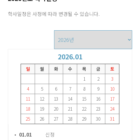
학사일정은 사정에 따라 변경될 수 있습니다.
2026.01
일
월
화
수
목
금
토
1
2
3
4
5
6
7
8
9
10
11
12
13
14
15
16
17
18
19
20
21
22
23
24
25
26
27
28
29
30
31
01.01
신정