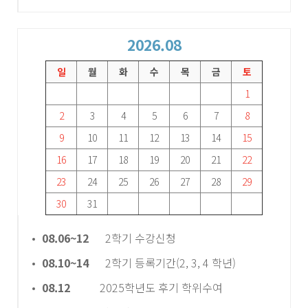
2026.08
일
월
화
수
목
금
토
1
2
3
4
5
6
7
8
9
10
11
12
13
14
15
16
17
18
19
20
21
22
23
24
25
26
27
28
29
30
31
08.06~12
2학기 수강신청
08.10~14
2학기 등록기간(2, 3, 4 학년)
08.12
2025학년도 후기 학위수여