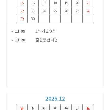
15
16
17
18
19
20
21
22
23
24
25
26
27
28
29
30
11.09
2학기 2/3선
11.20
졸업종합시험
2026.12
일
월
화
수
목
금
토