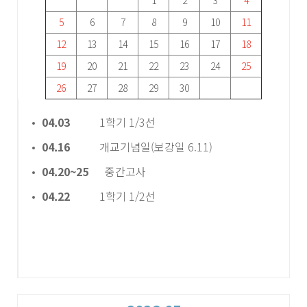
1
2
3
4
5
6
7
8
9
10
11
12
13
14
15
16
17
18
19
20
21
22
23
24
25
26
27
28
29
30
04.03
1학기 1/3선
04.16
개교기념일(보강일 6.11)
04.20~25
중간고사
04.22
1학기 1/2선