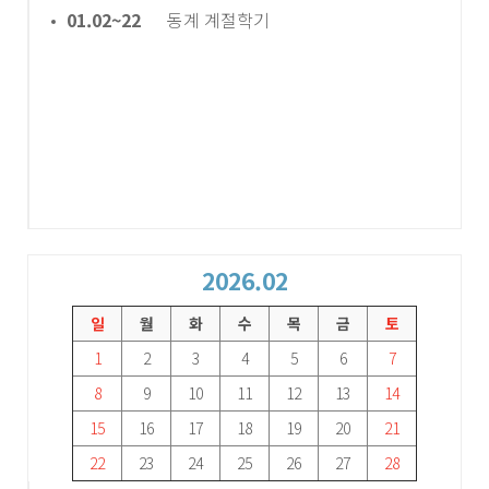
01.02~22
동계 계절학기
2026.02
일
월
화
수
목
금
토
1
2
3
4
5
6
7
8
9
10
11
12
13
14
15
16
17
18
19
20
21
22
23
24
25
26
27
28