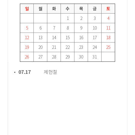
일
월
화
수
목
금
토
1
2
3
4
5
6
7
8
9
10
11
12
13
14
15
16
17
18
19
20
21
22
23
24
25
26
27
28
29
30
31
07.17
제헌절